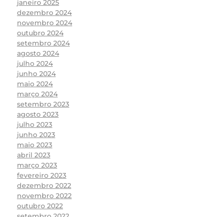
janeiro 2025
dezembro 2024
novembro 2024
outubro 2024
setembro 2024
agosto 2024
julho 2024
junho 2024
maio 2024
março 2024
setembro 2023
agosto 2023
julho 2023
junho 2023
maio 2023
abril 2023
março 2023
fevereiro 2023
dezembro 2022
novembro 2022
outubro 2022
setembro 2022