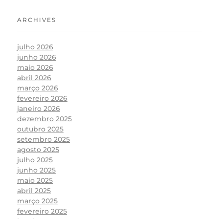
ARCHIVES
julho 2026
junho 2026
maio 2026
abril 2026
março 2026
fevereiro 2026
janeiro 2026
dezembro 2025
outubro 2025
setembro 2025
agosto 2025
julho 2025
junho 2025
maio 2025
abril 2025
março 2025
fevereiro 2025