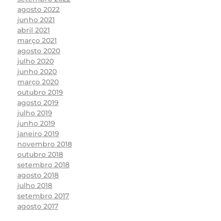
agosto 2022
junho 2021
abril 2021
março 2021
agosto 2020
julho 2020
junho 2020
março 2020
outubro 2019
agosto 2019
julho 2019
junho 2019
janeiro 2019
novembro 2018
outubro 2018
setembro 2018
agosto 2018
julho 2018
setembro 2017
agosto 2017