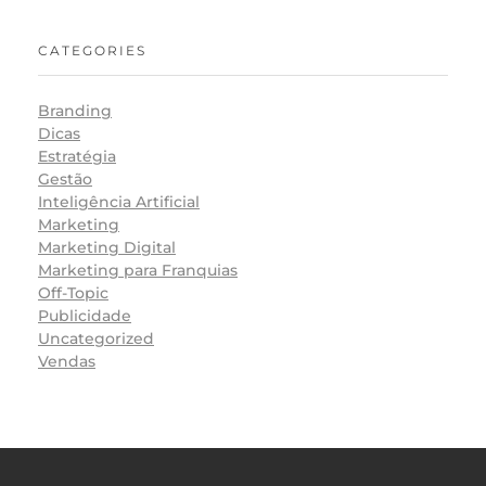
CATEGORIES
Branding
Dicas
Estratégia
Gestão
Inteligência Artificial
Marketing
Marketing Digital
Marketing para Franquias
Off-Topic
Publicidade
Uncategorized
Vendas