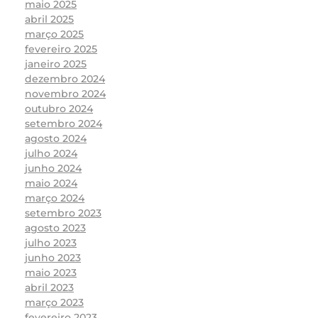
maio 2025
abril 2025
março 2025
fevereiro 2025
janeiro 2025
dezembro 2024
novembro 2024
outubro 2024
setembro 2024
agosto 2024
julho 2024
junho 2024
maio 2024
março 2024
setembro 2023
agosto 2023
julho 2023
junho 2023
maio 2023
abril 2023
março 2023
fevereiro 2023