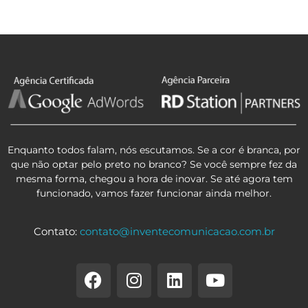
Enquanto todos falam, nós escutamos. Se a cor é branca, por
que não optar pelo preto no branco? Se você sempre fez da
mesma forma, chegou a hora de inovar. Se até agora tem
funcionado, vamos fazer funcionar ainda melhor.
Contato:
contato@inventecomunicacao.com.br