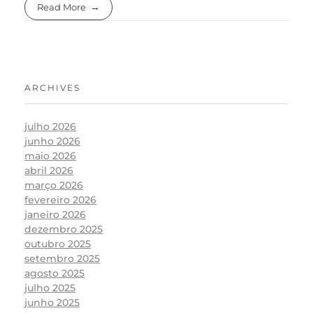
Read More
ARCHIVES
julho 2026
junho 2026
maio 2026
abril 2026
março 2026
fevereiro 2026
janeiro 2026
dezembro 2025
outubro 2025
setembro 2025
agosto 2025
julho 2025
junho 2025