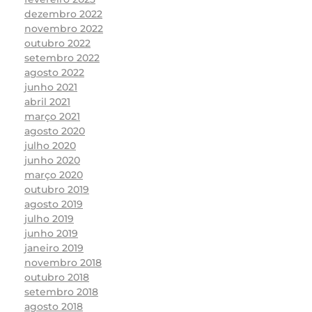
dezembro 2022
novembro 2022
outubro 2022
setembro 2022
agosto 2022
junho 2021
abril 2021
março 2021
agosto 2020
julho 2020
junho 2020
março 2020
outubro 2019
agosto 2019
julho 2019
junho 2019
janeiro 2019
novembro 2018
outubro 2018
setembro 2018
agosto 2018