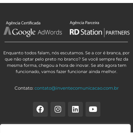
Enquanto todos falam, nós escutamos. Se a cor é branca, por
que não optar pelo preto no branco? Se você sempre fez da
mesma forma, chegou a hora de inovar. Se até agora tem
funcionado, vamos fazer funcionar ainda melhor.
Contato:
contato@inventecomunicacao.com.br