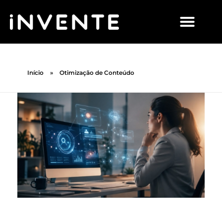
Início
»
Otimização de Conteúdo