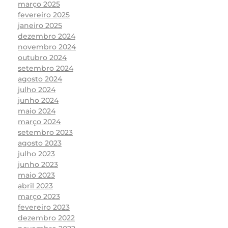
março 2025
fevereiro 2025
janeiro 2025
dezembro 2024
novembro 2024
outubro 2024
setembro 2024
agosto 2024
julho 2024
junho 2024
maio 2024
março 2024
setembro 2023
agosto 2023
julho 2023
junho 2023
maio 2023
abril 2023
março 2023
fevereiro 2023
dezembro 2022