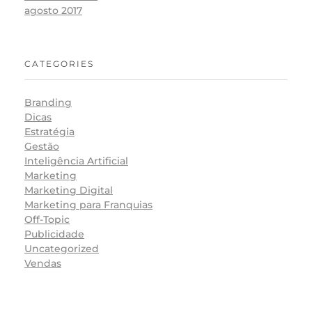
agosto 2017
CATEGORIES
Branding
Dicas
Estratégia
Gestão
Inteligência Artificial
Marketing
Marketing Digital
Marketing para Franquias
Off-Topic
Publicidade
Uncategorized
Vendas