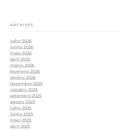
ARCHIVES
julho 2026
junho 2026
maio 2026
abril 2026
março 2026
fevereiro 2026
janeiro 2026
dezembro 2025
outubro 2025
setembro 2025
agosto 2025
julho 2025
junho 2025
maio 2025
abril 2025