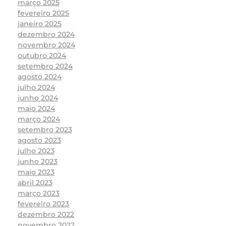
março 2025
fevereiro 2025
janeiro 2025
dezembro 2024
novembro 2024
outubro 2024
setembro 2024
agosto 2024
julho 2024
junho 2024
maio 2024
março 2024
setembro 2023
agosto 2023
julho 2023
junho 2023
maio 2023
abril 2023
março 2023
fevereiro 2023
dezembro 2022
novembro 2022