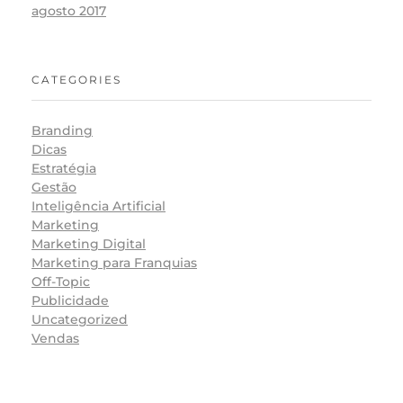
agosto 2017
CATEGORIES
Branding
Dicas
Estratégia
Gestão
Inteligência Artificial
Marketing
Marketing Digital
Marketing para Franquias
Off-Topic
Publicidade
Uncategorized
Vendas