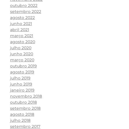
outubro 2022
setembro 2022
agosto 2022
junho 2021
abril 2021
março 2021
agosto 2020
julho 2020
junho 2020
março 2020
outubro 2019
agosto 2019
julho 2019
junho 2019
janeiro 2019
novembro 2018
outubro 2018
setembro 2018
agosto 2018
julho 2018
setembro 2017