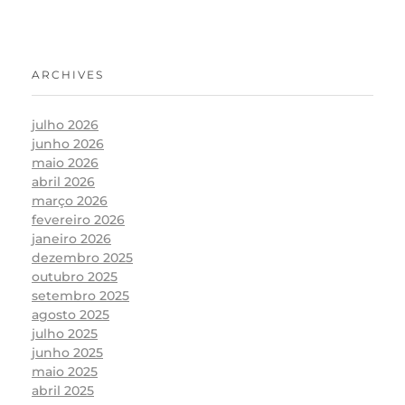
ARCHIVES
julho 2026
junho 2026
maio 2026
abril 2026
março 2026
fevereiro 2026
janeiro 2026
dezembro 2025
outubro 2025
setembro 2025
agosto 2025
julho 2025
junho 2025
maio 2025
abril 2025