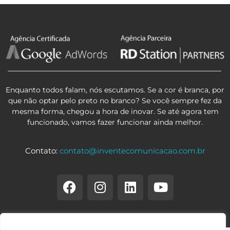
Enquanto todos falam, nós escutamos. Se a cor é branca, por
que não optar pelo preto no branco? Se você sempre fez da
mesma forma, chegou a hora de inovar. Se até agora tem
funcionado, vamos fazer funcionar ainda melhor.
Contato:
contato@inventecomunicacao.com.br