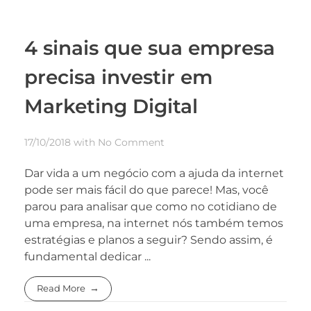
4 sinais que sua empresa
precisa investir em
Marketing Digital
17/10/2018
with
No Comment
Dar vida a um negócio com a ajuda da internet
pode ser mais fácil do que parece! Mas, você
parou para analisar que como no cotidiano de
uma empresa, na internet nós também temos
estratégias e planos a seguir? Sendo assim, é
fundamental dedicar ...
Read More