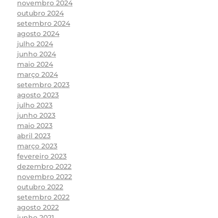
novembro 2024
outubro 2024
setembro 2024
agosto 2024
julho 2024
junho 2024
maio 2024
março 2024
setembro 2023
agosto 2023
julho 2023
junho 2023
maio 2023
abril 2023
março 2023
fevereiro 2023
dezembro 2022
novembro 2022
outubro 2022
setembro 2022
agosto 2022
junho 2021