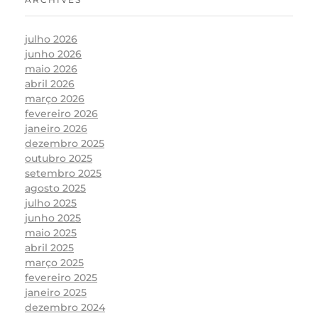
julho 2026
junho 2026
maio 2026
abril 2026
março 2026
fevereiro 2026
janeiro 2026
dezembro 2025
outubro 2025
setembro 2025
agosto 2025
julho 2025
junho 2025
maio 2025
abril 2025
março 2025
fevereiro 2025
janeiro 2025
dezembro 2024