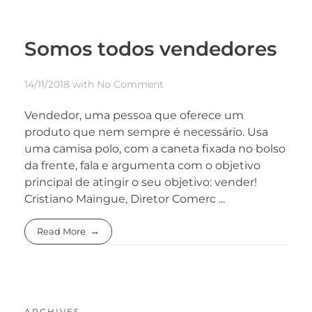
Somos todos vendedores
14/11/2018
with
No Comment
Vendedor, uma pessoa que oferece um
produto que nem sempre é necessário. Usa
uma camisa polo, com a caneta fixada no bolso
da frente, fala e argumenta com o objetivo
principal de atingir o seu objetivo: vender!
Cristiano Maingue, Diretor Comerc ...
Read More
ARCHIVES