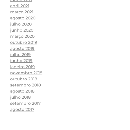
abril 2021
março 2021
agosto 2020
julho 2020
junho 2020
março 2020
outubro 2019
agosto 2019
julho 2019
junho 2019
janeiro 2019
novembro 2018
outubro 2018
setembro 2018
agosto 2018
julho 2018
setembro 2017
agosto 2017