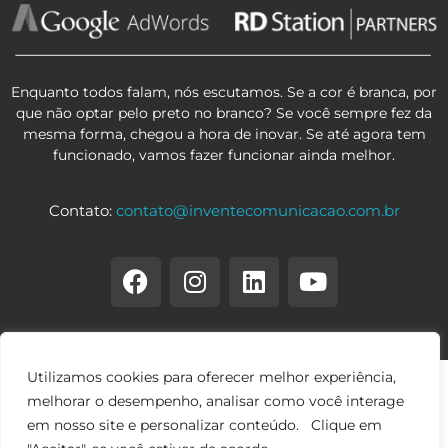
Enquanto todos falam, nós escutamos. Se a cor é branca, por
que não optar pelo preto no branco? Se você sempre fez da
mesma forma, chegou a hora de inovar. Se até agora tem
funcionado, vamos fazer funcionar ainda melhor.
Contato:
contato@inventecomunicacao.com.br
Utilizamos cookies para oferecer melhor experiência,
melhorar o desempenho, analisar como você interage
em nosso site e personalizar conteúdo. Clique em