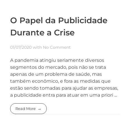
O Papel da Publicidade
Durante a Crise
01/07/2020
with
No Comment
A pandemia atingiu seriamente diversos
segmentos do mercado, pois não se trata
apenas de um problema de saúde, mas
também econômico, e fora as medidas que
estão sendo tomadas para ajudar as empresas,
a publicidade entra para atuar em uma priori ...
Read More