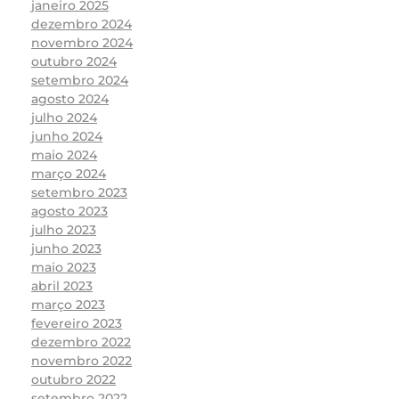
janeiro 2025
dezembro 2024
novembro 2024
outubro 2024
setembro 2024
agosto 2024
julho 2024
junho 2024
maio 2024
março 2024
setembro 2023
agosto 2023
julho 2023
junho 2023
maio 2023
abril 2023
março 2023
fevereiro 2023
dezembro 2022
novembro 2022
outubro 2022
setembro 2022