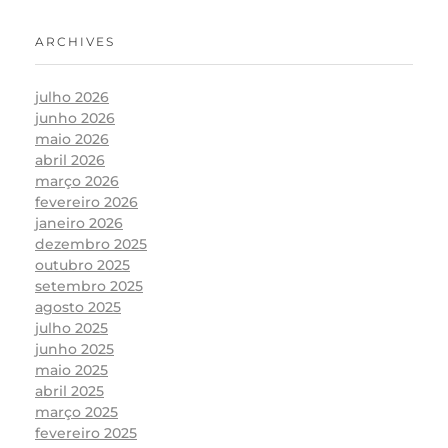
ARCHIVES
julho 2026
junho 2026
maio 2026
abril 2026
março 2026
fevereiro 2026
janeiro 2026
dezembro 2025
outubro 2025
setembro 2025
agosto 2025
julho 2025
junho 2025
maio 2025
abril 2025
março 2025
fevereiro 2025