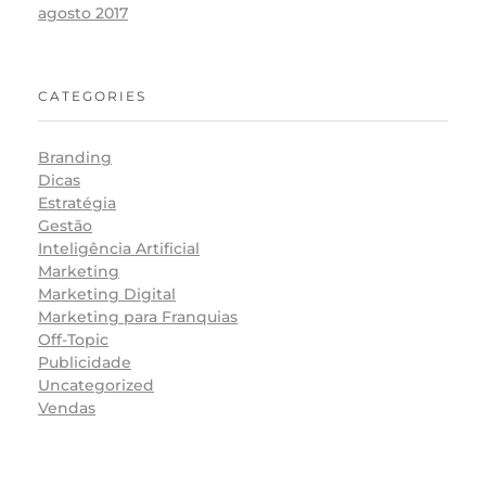
agosto 2017
CATEGORIES
Branding
Dicas
Estratégia
Gestão
Inteligência Artificial
Marketing
Marketing Digital
Marketing para Franquias
Off-Topic
Publicidade
Uncategorized
Vendas