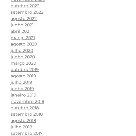
outubro 2022
setembro 2022
agosto 2022
junho 2021
abril 2021
março 2021
agosto 2020
julho 2020
junho 2020
março 2020
outubro 2019
agosto 2019
julho 2019
junho 2019
janeiro 2019
novembro 2018
outubro 2018
setembro 2018
agosto 2018
julho 2018
setembro 2017