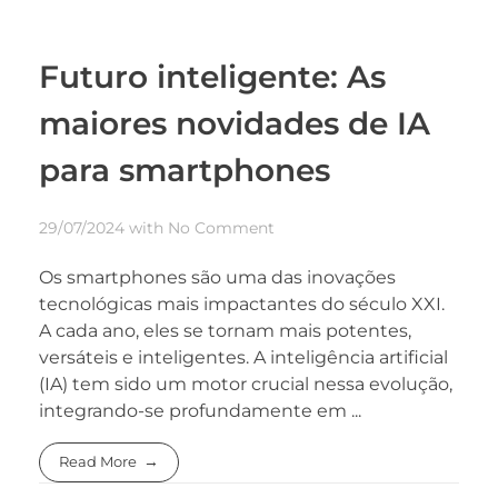
Futuro inteligente: As
maiores novidades de IA
para smartphones
29/07/2024
with
No Comment
Os smartphones são uma das inovações
tecnológicas mais impactantes do século XXI.
A cada ano, eles se tornam mais potentes,
versáteis e inteligentes. A inteligência artificial
(IA) tem sido um motor crucial nessa evolução,
integrando-se profundamente em ...
Read More