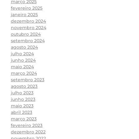
março 2025
fevereiro 2025
janeiro 2025
dezembro 2024
novembro 2024
outubro 2024
setembro 2024
agosto 2024
julho 2024
junho 2024
maio 2024
março 2024
setembro 2023
agosto 2023
julho 2023
junho 2023
maio 2023
abril 2023
março 2023
fevereiro 2023
dezembro 2022
novembro 2022