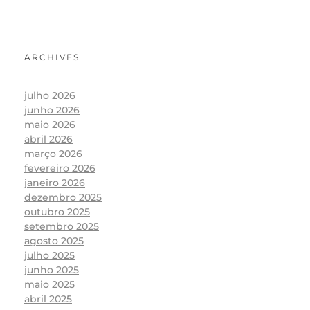
ARCHIVES
julho 2026
junho 2026
maio 2026
abril 2026
março 2026
fevereiro 2026
janeiro 2026
dezembro 2025
outubro 2025
setembro 2025
agosto 2025
julho 2025
junho 2025
maio 2025
abril 2025