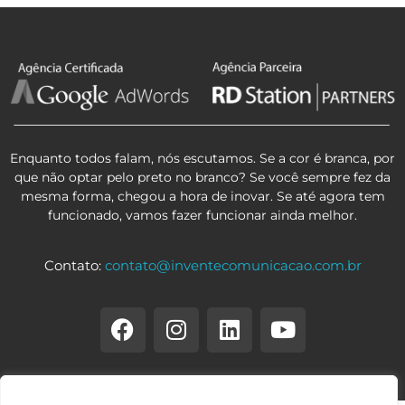
Enquanto todos falam, nós escutamos. Se a cor é branca, por
que não optar pelo preto no branco? Se você sempre fez da
mesma forma, chegou a hora de inovar. Se até agora tem
funcionado, vamos fazer funcionar ainda melhor.
Contato:
contato@inventecomunicacao.com.br