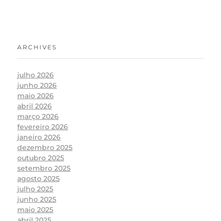
ARCHIVES
julho 2026
junho 2026
maio 2026
abril 2026
março 2026
fevereiro 2026
janeiro 2026
dezembro 2025
outubro 2025
setembro 2025
agosto 2025
julho 2025
junho 2025
maio 2025
abril 2025