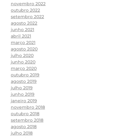
novembro 2022
outubro 2022
setembro 2022
agosto 2022
junho 2021
abril 2021
março 2021
agosto 2020
julho 2020
junho 2020
março 2020
outubro 2019
agosto 2019
julho 2019
junho 2019
janeiro 2019
novembro 2018
outubro 2018
setembro 2018
agosto 2018
julho 2018