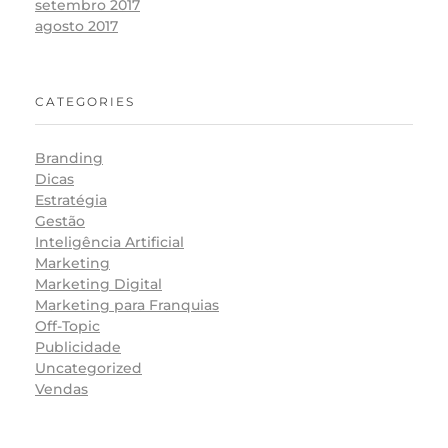
setembro 2017
agosto 2017
CATEGORIES
Branding
Dicas
Estratégia
Gestão
Inteligência Artificial
Marketing
Marketing Digital
Marketing para Franquias
Off-Topic
Publicidade
Uncategorized
Vendas