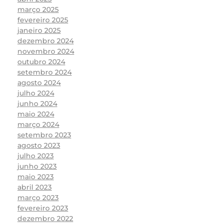
março 2025
fevereiro 2025
janeiro 2025
dezembro 2024
novembro 2024
outubro 2024
setembro 2024
agosto 2024
julho 2024
junho 2024
maio 2024
março 2024
setembro 2023
agosto 2023
julho 2023
junho 2023
maio 2023
abril 2023
março 2023
fevereiro 2023
dezembro 2022