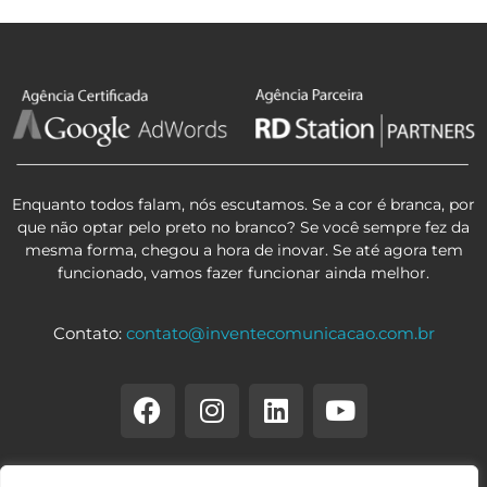
Enquanto todos falam, nós escutamos. Se a cor é branca, por
que não optar pelo preto no branco? Se você sempre fez da
mesma forma, chegou a hora de inovar. Se até agora tem
funcionado, vamos fazer funcionar ainda melhor.
Contato:
contato@inventecomunicacao.com.br