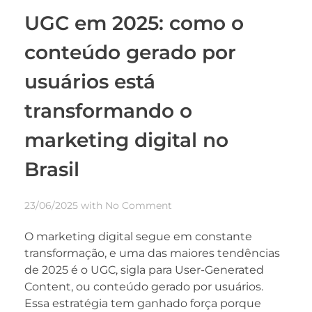
UGC em 2025: como o
conteúdo gerado por
usuários está
transformando o
marketing digital no
Brasil
23/06/2025
with
No Comment
O marketing digital segue em constante
transformação, e uma das maiores tendências
de 2025 é o UGC, sigla para User-Generated
Content, ou conteúdo gerado por usuários.
Essa estratégia tem ganhado força porque