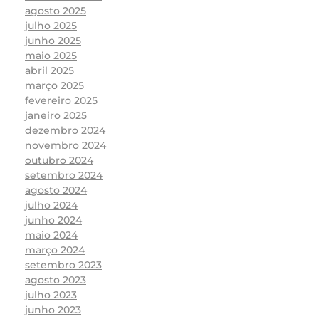
agosto 2025
julho 2025
junho 2025
maio 2025
abril 2025
março 2025
fevereiro 2025
janeiro 2025
dezembro 2024
novembro 2024
outubro 2024
setembro 2024
agosto 2024
julho 2024
junho 2024
maio 2024
março 2024
setembro 2023
agosto 2023
julho 2023
junho 2023