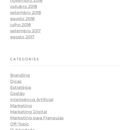
novembro 2018
outubro 2018
setembro 2018
agosto 2018
julho 2018
setembro 2017
agosto 2017
CATEGORIES
Branding
Dicas
Estratégia
Gestão
Inteligência Artificial
Marketing
Marketing Digital
Marketing para Franquias
Off-Topic