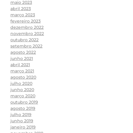
maio 2023
abril 2023
março 2023
fevereiro 2023
dezembro 2022
novembro 2022
outubro 2022
setembro 2022
agosto 2022
junho 2021
abril 2021
março 2021
agosto 2020
julho 2020
junho 2020
março 2020
outubro 2019
agosto 2019
julho 2019
junho 2019
janeiro 2019