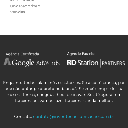
Publicidade
Uncategorized
Vendas
Enquanto todos falam, nós escutamos. Se a cor é branca, por
que não optar pelo preto no branco? Se você sempre fez da
mesma forma, chegou a hora de inovar. Se até agora tem
funcionado, vamos fazer funcionar ainda melhor.
Contato:
contato@inventecomunicacao.com.br