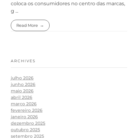
coloca os consumidores no centro das marcas,
g ...
Read More
ARCHIVES
julho 2026
junho 2026
maio 2026
abril 2026
março 2026
fevereiro 2026
janeiro 2026
dezembro 2025
outubro 2025
setembro 2025