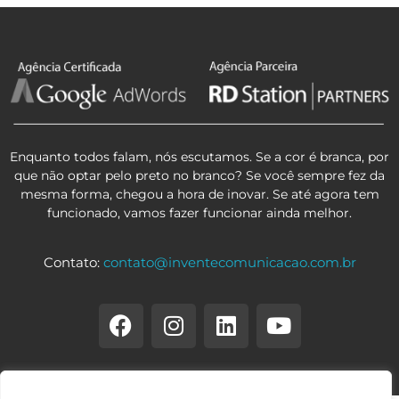
Enquanto todos falam, nós escutamos. Se a cor é branca, por
que não optar pelo preto no branco? Se você sempre fez da
mesma forma, chegou a hora de inovar. Se até agora tem
funcionado, vamos fazer funcionar ainda melhor.
Contato:
contato@inventecomunicacao.com.br