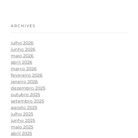
ARCHIVES
julho 2026
junho 2026
maio 2026
abril 2026
março 2026
fevereiro 2026
janeiro 2026
dezembro 2025
outubro 2025
setembro 2025
agosto 2025
julho 2025
junho 2025
maio 2025
abril 2025