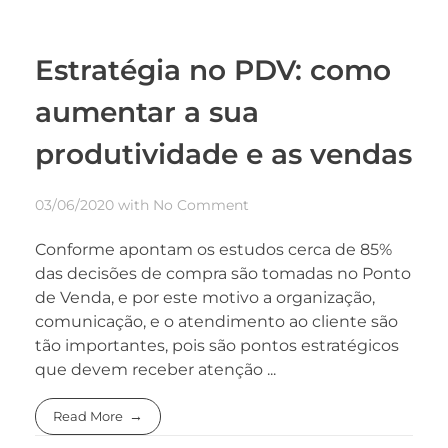
Estratégia no PDV: como
aumentar a sua
produtividade e as vendas
03/06/2020
with
No Comment
Conforme apontam os estudos cerca de 85%
das decisões de compra são tomadas no Ponto
de Venda, e por este motivo a organização,
comunicação, e o atendimento ao cliente são
tão importantes, pois são pontos estratégicos
que devem receber atenção ...
Read More