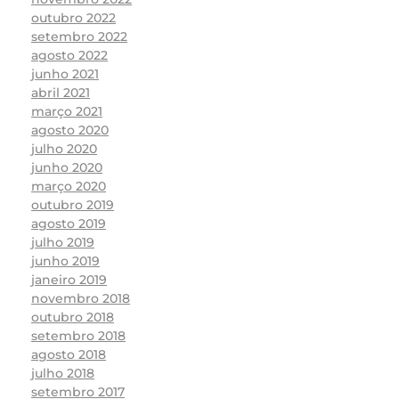
outubro 2022
setembro 2022
agosto 2022
junho 2021
abril 2021
março 2021
agosto 2020
julho 2020
junho 2020
março 2020
outubro 2019
agosto 2019
julho 2019
junho 2019
janeiro 2019
novembro 2018
outubro 2018
setembro 2018
agosto 2018
julho 2018
setembro 2017