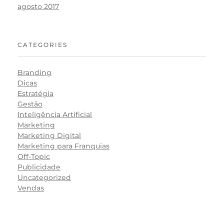
agosto 2017
CATEGORIES
Branding
Dicas
Estratégia
Gestão
Inteligência Artificial
Marketing
Marketing Digital
Marketing para Franquias
Off-Topic
Publicidade
Uncategorized
Vendas