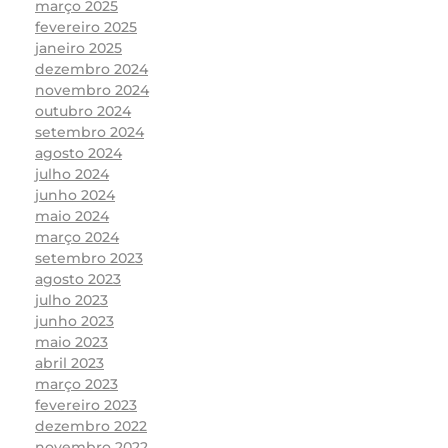
março 2025
fevereiro 2025
janeiro 2025
dezembro 2024
novembro 2024
outubro 2024
setembro 2024
agosto 2024
julho 2024
junho 2024
maio 2024
março 2024
setembro 2023
agosto 2023
julho 2023
junho 2023
maio 2023
abril 2023
março 2023
fevereiro 2023
dezembro 2022
novembro 2022