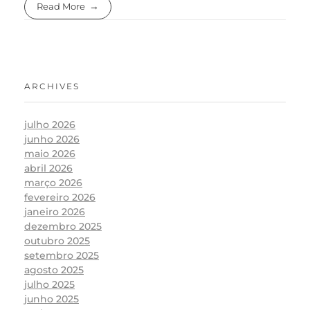
Read More
ARCHIVES
julho 2026
junho 2026
maio 2026
abril 2026
março 2026
fevereiro 2026
janeiro 2026
dezembro 2025
outubro 2025
setembro 2025
agosto 2025
julho 2025
junho 2025