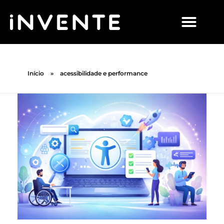
Início
»
acessibilidade e performance