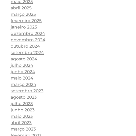
maio 2025
abril 2025
março 2025
fevereiro 2025
janeiro 2025
dezembro 2024
novembro 2024
outubro 2024
setembro 2024
agosto 2024
julho 2024
junho 2024
maio 2024
março 2024
setembro 2023
agosto 2023
julho 2023
junho 2023
maio 2023
abril 2023
março 2023
fevereiro 2023