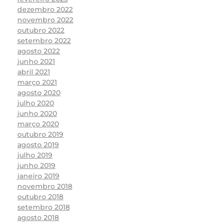
dezembro 2022
novembro 2022
outubro 2022
setembro 2022
agosto 2022
junho 2021
abril 2021
março 2021
agosto 2020
julho 2020
junho 2020
março 2020
outubro 2019
agosto 2019
julho 2019
junho 2019
janeiro 2019
novembro 2018
outubro 2018
setembro 2018
agosto 2018