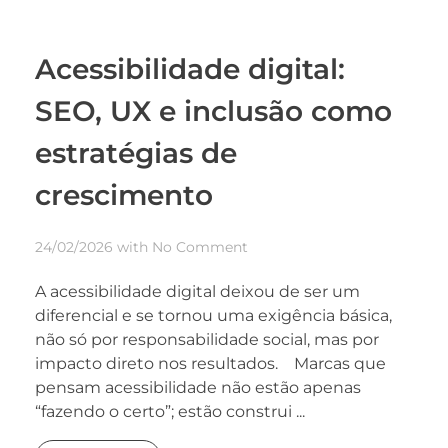
Acessibilidade digital:
SEO, UX e inclusão como
estratégias de
crescimento
24/02/2026
with
No Comment
A acessibilidade digital deixou de ser um
diferencial e se tornou uma exigência básica,
não só por responsabilidade social, mas por
impacto direto nos resultados. Marcas que
pensam acessibilidade não estão apenas
“fazendo o certo”; estão construi ...