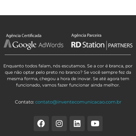
Enquanto todos falam, nós escutamos. Se a cor é branca, por
que não optar pelo preto no branco? Se você sempre fez da
mesma forma, chegou a hora de inovar. Se até agora tem
funcionado, vamos fazer funcionar ainda melhor.
Contato:
contato@inventecomunicacao.com.br