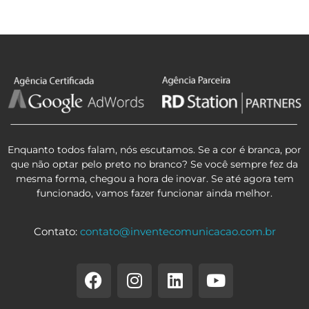
Enquanto todos falam, nós escutamos. Se a cor é branca, por
que não optar pelo preto no branco? Se você sempre fez da
mesma forma, chegou a hora de inovar. Se até agora tem
funcionado, vamos fazer funcionar ainda melhor.
Contato:
contato@inventecomunicacao.com.br