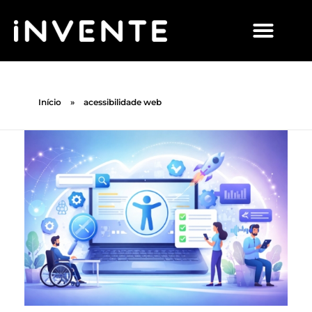
Início
»
acessibilidade web