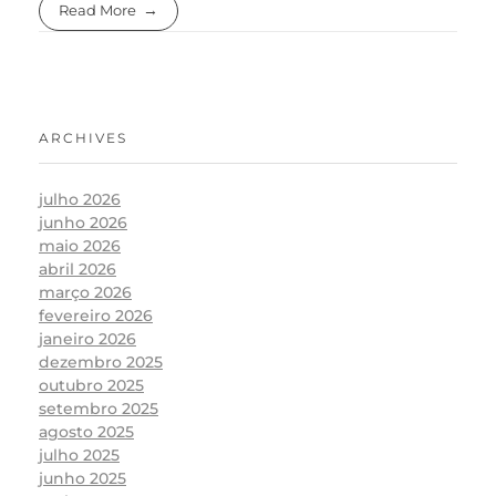
Read More
ARCHIVES
julho 2026
junho 2026
maio 2026
abril 2026
março 2026
fevereiro 2026
janeiro 2026
dezembro 2025
outubro 2025
setembro 2025
agosto 2025
julho 2025
junho 2025