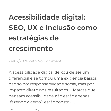
Acessibilidade digital:
SEO, UX e inclusão como
estratégias de
crescimento
24/02/2026
with
No Comment
A acessibilidade digital deixou de ser um
diferencial e se tornou uma exigência básica,
não só por responsabilidade social, mas por
impacto direto nos resultados. Marcas que
pensam acessibilidade não estão apenas
“fazendo o certo”; estão construi ...