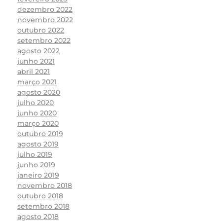
dezembro 2022
novembro 2022
outubro 2022
setembro 2022
agosto 2022
junho 2021
abril 2021
março 2021
agosto 2020
julho 2020
junho 2020
março 2020
outubro 2019
agosto 2019
julho 2019
junho 2019
janeiro 2019
novembro 2018
outubro 2018
setembro 2018
agosto 2018