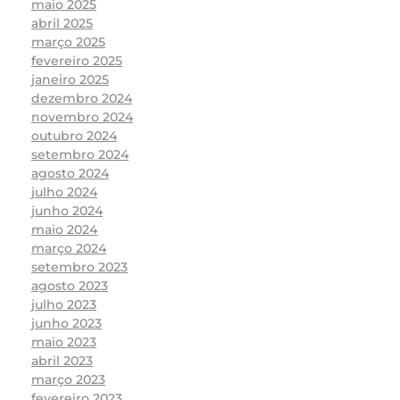
maio 2025
abril 2025
março 2025
fevereiro 2025
janeiro 2025
dezembro 2024
novembro 2024
outubro 2024
setembro 2024
agosto 2024
julho 2024
junho 2024
maio 2024
março 2024
setembro 2023
agosto 2023
julho 2023
junho 2023
maio 2023
abril 2023
março 2023
fevereiro 2023