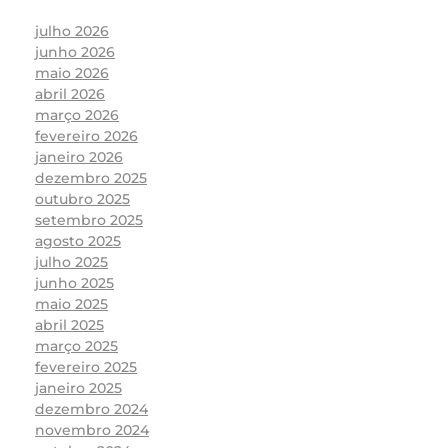
julho 2026
junho 2026
maio 2026
abril 2026
março 2026
fevereiro 2026
janeiro 2026
dezembro 2025
outubro 2025
setembro 2025
agosto 2025
julho 2025
junho 2025
maio 2025
abril 2025
março 2025
fevereiro 2025
janeiro 2025
dezembro 2024
novembro 2024