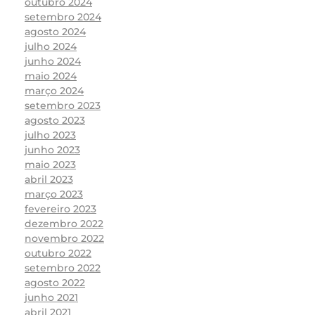
outubro 2024
setembro 2024
agosto 2024
julho 2024
junho 2024
maio 2024
março 2024
setembro 2023
agosto 2023
julho 2023
junho 2023
maio 2023
abril 2023
março 2023
fevereiro 2023
dezembro 2022
novembro 2022
outubro 2022
setembro 2022
agosto 2022
junho 2021
abril 2021