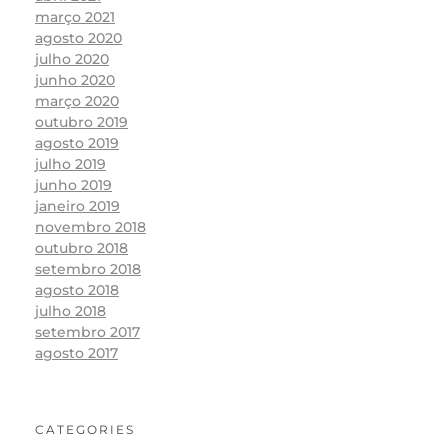
março 2021
agosto 2020
julho 2020
junho 2020
março 2020
outubro 2019
agosto 2019
julho 2019
junho 2019
janeiro 2019
novembro 2018
outubro 2018
setembro 2018
agosto 2018
julho 2018
setembro 2017
agosto 2017
CATEGORIES