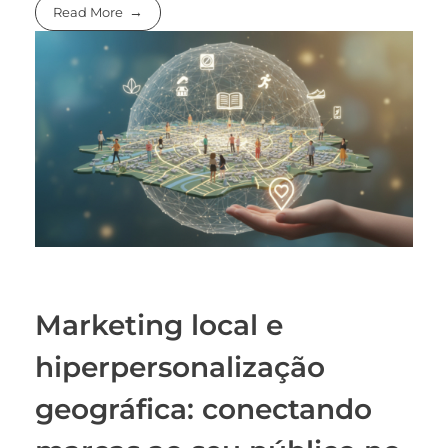
Read More
Marketing local e
hiperpersonalização
geográfica: conectando