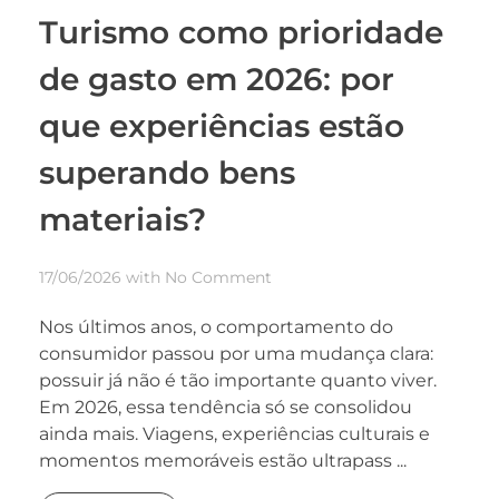
Turismo como prioridade
de gasto em 2026: por
que experiências estão
superando bens
materiais?
17/06/2026
with
No Comment
Nos últimos anos, o comportamento do
consumidor passou por uma mudança clara:
possuir já não é tão importante quanto viver.
Em 2026, essa tendência só se consolidou
ainda mais. Viagens, experiências culturais e
momentos memoráveis estão ultrapass ...