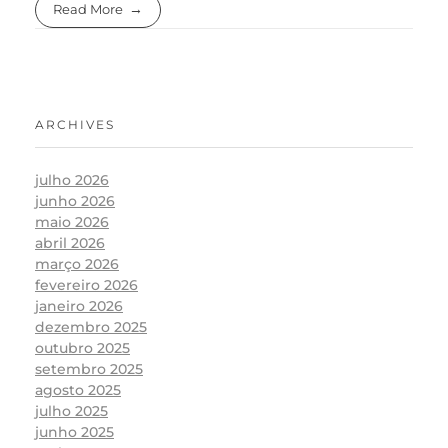
Read More
ARCHIVES
julho 2026
junho 2026
maio 2026
abril 2026
março 2026
fevereiro 2026
janeiro 2026
dezembro 2025
outubro 2025
setembro 2025
agosto 2025
julho 2025
junho 2025