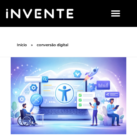
Início
»
conversão digital