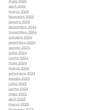
maio 2025
abril 2025
março 2025
fevereiro 2025
janeiro 2025
dezembro 2024
novembro 2024
outubro 2024
setembro 2024
agosto 2024
julho 2024
junho 2024
maio 2024
março 2024
setembro 2023
agosto 2023
julho 2023
junho 2023
maio 2023
abril 2023
março 2023
fevereiro 2023