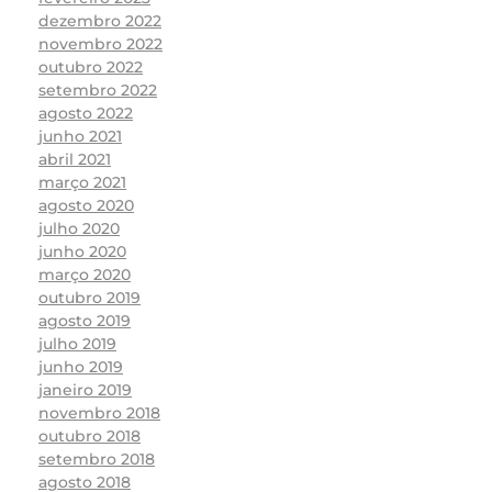
dezembro 2022
novembro 2022
outubro 2022
setembro 2022
agosto 2022
junho 2021
abril 2021
março 2021
agosto 2020
julho 2020
junho 2020
março 2020
outubro 2019
agosto 2019
julho 2019
junho 2019
janeiro 2019
novembro 2018
outubro 2018
setembro 2018
agosto 2018