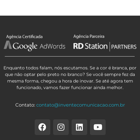
Enquanto todos falam, nós escutamos. Se a cor é branca, por
que não optar pelo preto no branco? Se você sempre fez da
mesma forma, chegou a hora de inovar. Se até agora tem
funcionado, vamos fazer funcionar ainda melhor.
Contato:
contato@inventecomunicacao.com.br