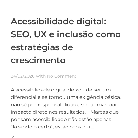
Acessibilidade digital:
SEO, UX e inclusão como
estratégias de
crescimento
24/02/2026
with
No Comment
A acessibilidade digital deixou de ser um
diferencial e se tornou uma exigência básica,
não só por responsabilidade social, mas por
impacto direto nos resultados. Marcas que
pensam acessibilidade não estão apenas
“fazendo o certo”; estão construi ...