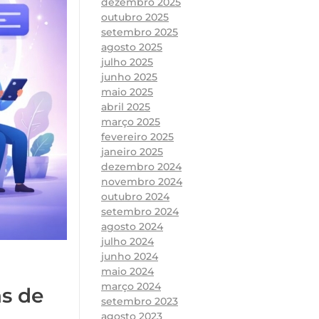
dezembro 2025
outubro 2025
setembro 2025
agosto 2025
julho 2025
junho 2025
maio 2025
abril 2025
março 2025
fevereiro 2025
janeiro 2025
dezembro 2024
novembro 2024
outubro 2024
setembro 2024
agosto 2024
julho 2024
junho 2024
maio 2024
março 2024
as de
setembro 2023
agosto 2023