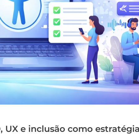
O, UX e inclusão como estratégi