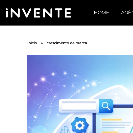
HOME
AGÊ
Início
»
crescimento de marca