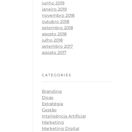
junho 2019
janeiro 2019
novembro 2018
outubro 2018
setembro 2018
agosto 2018
julho 2018
setembro 2017
agosto 2017
CATEGORIES
Branding
Dicas
Estratégia
Gestão
Inteligência Artificial
Marketing
Marketing Digital