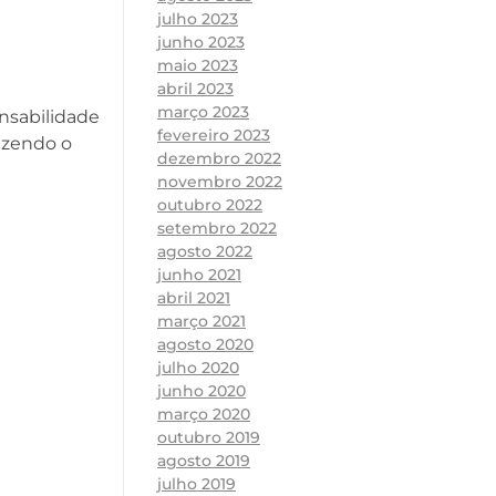
julho 2023
junho 2023
maio 2023
abril 2023
março 2023
onsabilidade
fevereiro 2023
azendo o
dezembro 2022
novembro 2022
outubro 2022
setembro 2022
agosto 2022
junho 2021
abril 2021
março 2021
agosto 2020
julho 2020
junho 2020
março 2020
outubro 2019
agosto 2019
julho 2019