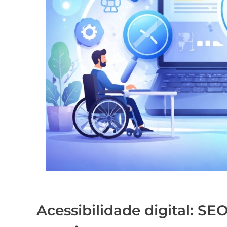
Acessibilidade digital: SE