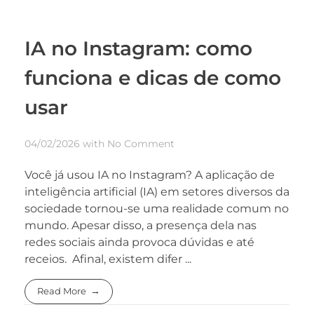
IA no Instagram: como
funciona e dicas de como
usar
04/02/2026
with
No Comment
Você já usou IA no Instagram? A aplicação de
inteligência artificial (IA) em setores diversos da
sociedade tornou-se uma realidade comum no
mundo. Apesar disso, a presença dela nas
redes sociais ainda provoca dúvidas e até
receios. Afinal, existem difer ...
Read More