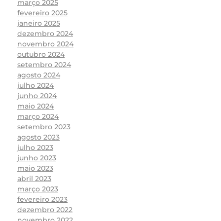
março 2025
fevereiro 2025
janeiro 2025
dezembro 2024
novembro 2024
outubro 2024
setembro 2024
agosto 2024
julho 2024
junho 2024
maio 2024
março 2024
setembro 2023
agosto 2023
julho 2023
junho 2023
maio 2023
abril 2023
março 2023
fevereiro 2023
dezembro 2022
novembro 2022