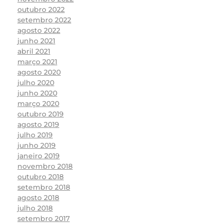
outubro 2022
setembro 2022
agosto 2022
junho 2021
abril 2021
março 2021
agosto 2020
julho 2020
junho 2020
março 2020
outubro 2019
agosto 2019
julho 2019
junho 2019
janeiro 2019
novembro 2018
outubro 2018
setembro 2018
agosto 2018
julho 2018
setembro 2017