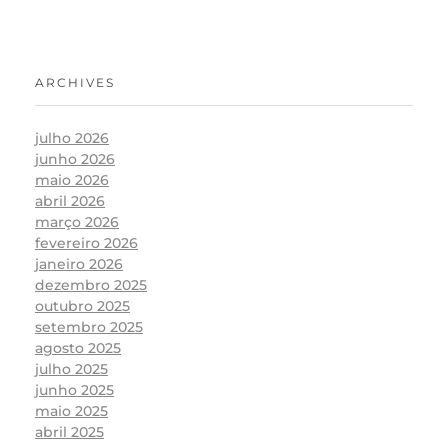
ARCHIVES
julho 2026
junho 2026
maio 2026
abril 2026
março 2026
fevereiro 2026
janeiro 2026
dezembro 2025
outubro 2025
setembro 2025
agosto 2025
julho 2025
junho 2025
maio 2025
abril 2025