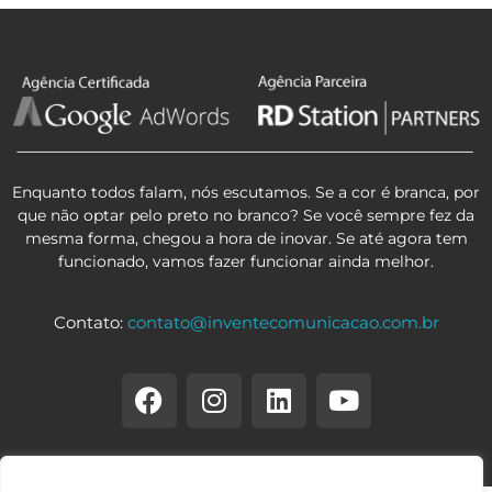
Enquanto todos falam, nós escutamos. Se a cor é branca, por
que não optar pelo preto no branco? Se você sempre fez da
mesma forma, chegou a hora de inovar. Se até agora tem
funcionado, vamos fazer funcionar ainda melhor.
Contato:
contato@inventecomunicacao.com.br