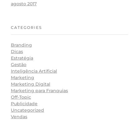
agosto 2017
CATEGORIES
Branding
Dicas
Estratégia
Gestão
Inteligência Artificial
Marketing
Marketing Digital
Marketing para Franquias
Off-Topic
Publicidade
Uncategorized
Vendas