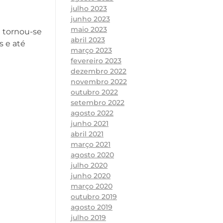
julho 2023
junho 2023
maio 2023
e tornou-se
abril 2023
s e até
março 2023
fevereiro 2023
dezembro 2022
novembro 2022
outubro 2022
setembro 2022
agosto 2022
junho 2021
abril 2021
março 2021
agosto 2020
julho 2020
junho 2020
março 2020
outubro 2019
agosto 2019
julho 2019