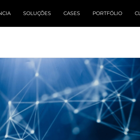
NCIA
SOLUÇÕES
CASES
PORTFÓLIO
C