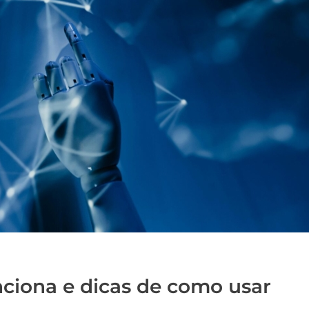
nciona e dicas de como usar