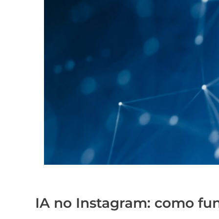
IA no Instagram: como fu