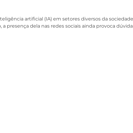
eligência artificial (IA) em setores diversos da sociedad
 presença dela nas redes sociais ainda provoca dúvida