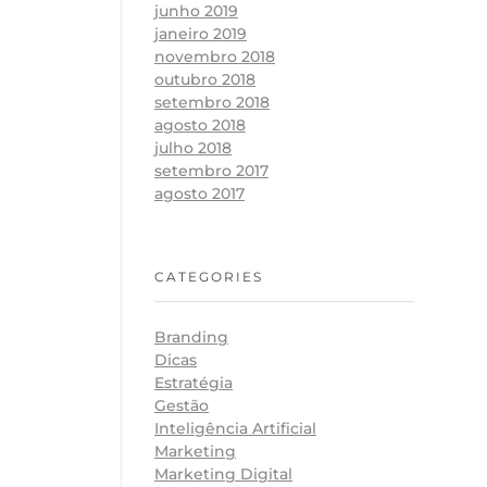
junho 2019
janeiro 2019
novembro 2018
outubro 2018
setembro 2018
agosto 2018
julho 2018
setembro 2017
agosto 2017
CATEGORIES
Branding
Dicas
Estratégia
Gestão
Inteligência Artificial
Marketing
Marketing Digital