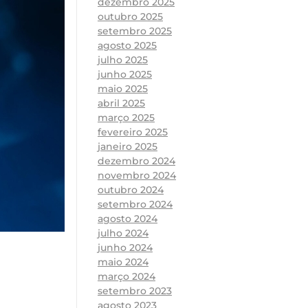
dezembro 2025
outubro 2025
setembro 2025
agosto 2025
julho 2025
junho 2025
maio 2025
abril 2025
março 2025
fevereiro 2025
janeiro 2025
dezembro 2024
novembro 2024
outubro 2024
setembro 2024
agosto 2024
julho 2024
junho 2024
maio 2024
março 2024
setembro 2023
agosto 2023