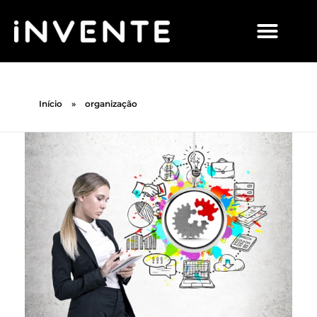
Início
»
organização