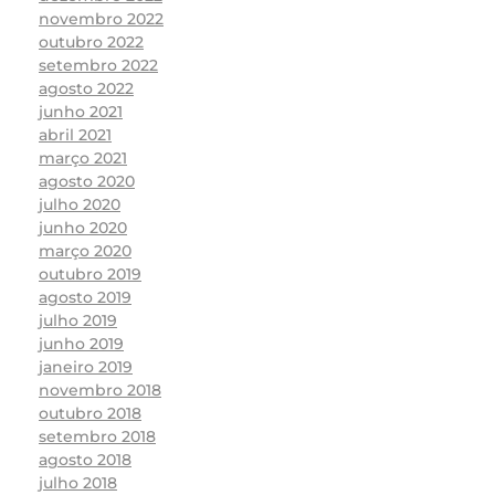
novembro 2022
outubro 2022
setembro 2022
agosto 2022
junho 2021
abril 2021
março 2021
agosto 2020
julho 2020
junho 2020
março 2020
outubro 2019
agosto 2019
julho 2019
junho 2019
janeiro 2019
novembro 2018
outubro 2018
setembro 2018
agosto 2018
julho 2018