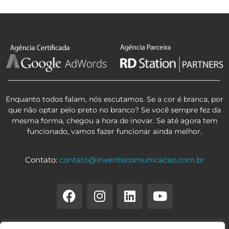
Enquanto todos falam, nós escutamos. Se a cor é branca, por
que não optar pelo preto no branco? Se você sempre fez da
mesma forma, chegou a hora de inovar. Se até agora tem
funcionado, vamos fazer funcionar ainda melhor.
Contato:
contato@inventecomunicacao.com.br