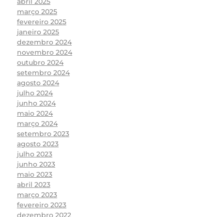
abril 2025
março 2025
fevereiro 2025
janeiro 2025
dezembro 2024
novembro 2024
outubro 2024
setembro 2024
agosto 2024
julho 2024
junho 2024
maio 2024
março 2024
setembro 2023
agosto 2023
julho 2023
junho 2023
maio 2023
abril 2023
março 2023
fevereiro 2023
dezembro 2022