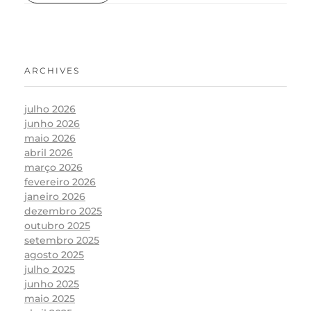
ARCHIVES
julho 2026
junho 2026
maio 2026
abril 2026
março 2026
fevereiro 2026
janeiro 2026
dezembro 2025
outubro 2025
setembro 2025
agosto 2025
julho 2025
junho 2025
maio 2025