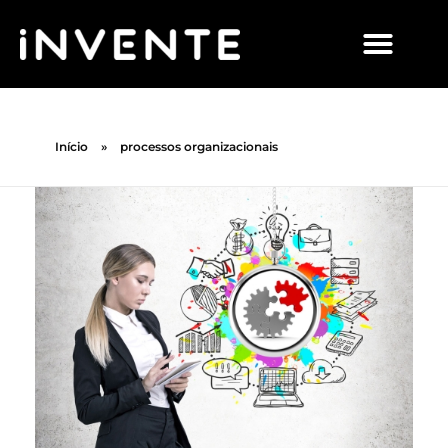
Início
»
processos organizacionais