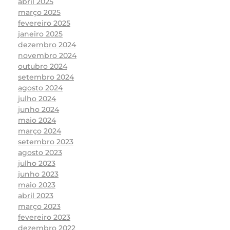
abril 2025
março 2025
fevereiro 2025
janeiro 2025
dezembro 2024
novembro 2024
outubro 2024
setembro 2024
agosto 2024
julho 2024
junho 2024
maio 2024
março 2024
setembro 2023
agosto 2023
julho 2023
junho 2023
maio 2023
abril 2023
março 2023
fevereiro 2023
dezembro 2022