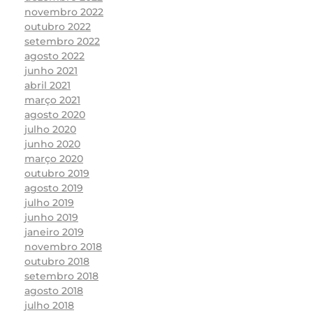
novembro 2022
outubro 2022
setembro 2022
agosto 2022
junho 2021
abril 2021
março 2021
agosto 2020
julho 2020
junho 2020
março 2020
outubro 2019
agosto 2019
julho 2019
junho 2019
janeiro 2019
novembro 2018
outubro 2018
setembro 2018
agosto 2018
julho 2018