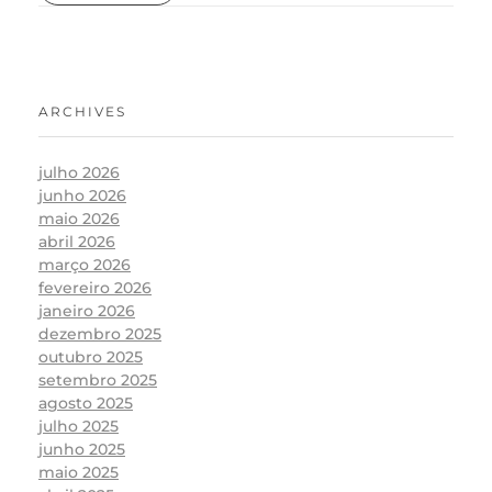
ARCHIVES
julho 2026
junho 2026
maio 2026
abril 2026
março 2026
fevereiro 2026
janeiro 2026
dezembro 2025
outubro 2025
setembro 2025
agosto 2025
julho 2025
junho 2025
maio 2025