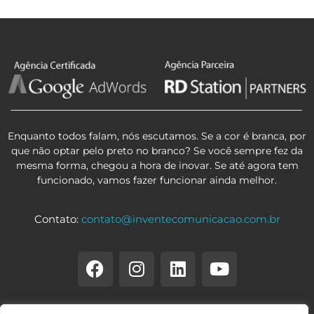
Enquanto todos falam, nós escutamos. Se a cor é branca, por
que não optar pelo preto no branco? Se você sempre fez da
mesma forma, chegou a hora de inovar. Se até agora tem
funcionado, vamos fazer funcionar ainda melhor.
Contato:
contato@inventecomunicacao.com.br