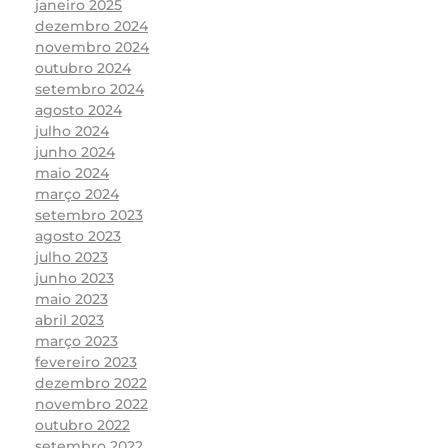
janeiro 2025
dezembro 2024
novembro 2024
outubro 2024
setembro 2024
agosto 2024
julho 2024
junho 2024
maio 2024
março 2024
setembro 2023
agosto 2023
julho 2023
junho 2023
maio 2023
abril 2023
março 2023
fevereiro 2023
dezembro 2022
novembro 2022
outubro 2022
setembro 2022