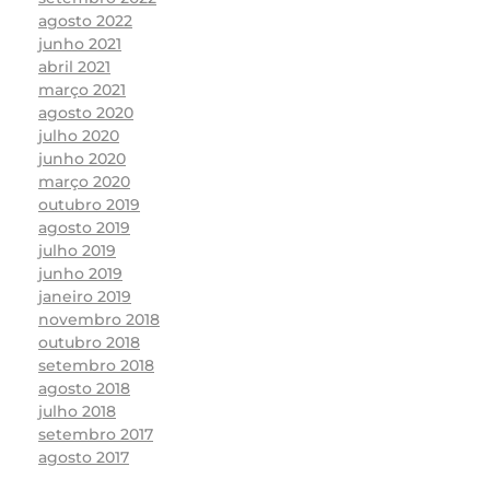
agosto 2022
junho 2021
abril 2021
março 2021
agosto 2020
julho 2020
junho 2020
março 2020
outubro 2019
agosto 2019
julho 2019
junho 2019
janeiro 2019
novembro 2018
outubro 2018
setembro 2018
agosto 2018
julho 2018
setembro 2017
agosto 2017