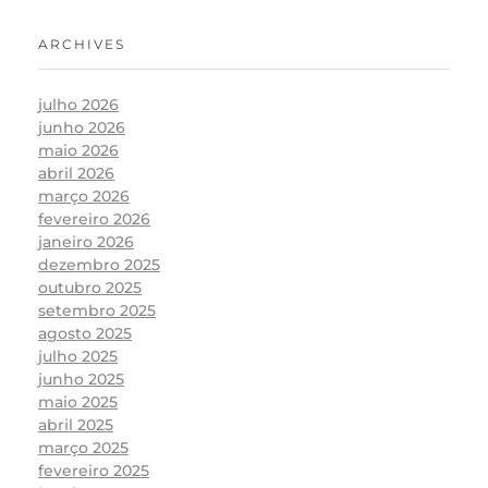
ARCHIVES
julho 2026
junho 2026
maio 2026
abril 2026
março 2026
fevereiro 2026
janeiro 2026
dezembro 2025
outubro 2025
setembro 2025
agosto 2025
julho 2025
junho 2025
maio 2025
abril 2025
março 2025
fevereiro 2025