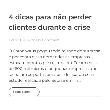
4 dicas para não perder
clientes durante a crise
15/07/2020
with
No Comment
O Coronavírus pegou todo mundo de surpresa
e por conta disso nem todas as empresas
estavam prontas para o impacto. Foram mais
de 600 mil micros e pequenas empresas que
fecharam as portas em abril, de acordo com
estudo realizado pelo Sebrae em m ...
Read More