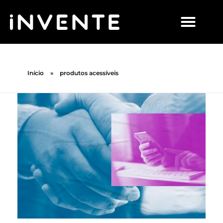
Início
»
produtos acessíveis