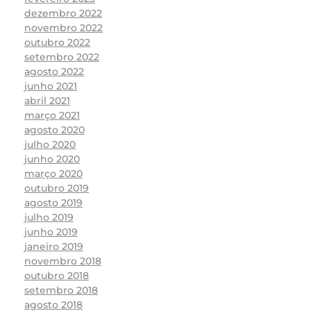
dezembro 2022
novembro 2022
outubro 2022
setembro 2022
agosto 2022
junho 2021
abril 2021
março 2021
agosto 2020
julho 2020
junho 2020
março 2020
outubro 2019
agosto 2019
julho 2019
junho 2019
janeiro 2019
novembro 2018
outubro 2018
setembro 2018
agosto 2018