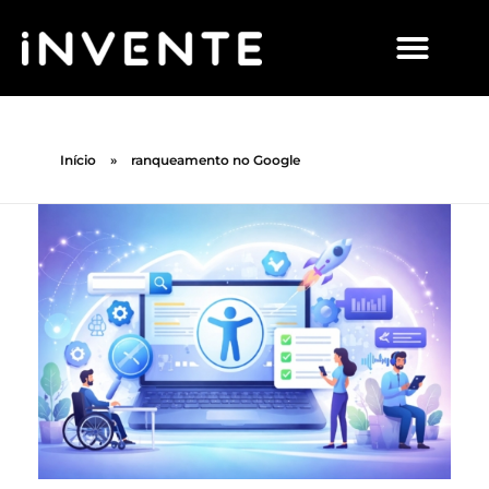
Início
»
ranqueamento no Google