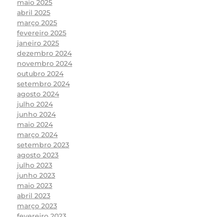
maio 2025
abril 2025
março 2025
fevereiro 2025
janeiro 2025
dezembro 2024
novembro 2024
outubro 2024
setembro 2024
agosto 2024
julho 2024
junho 2024
maio 2024
março 2024
setembro 2023
agosto 2023
julho 2023
junho 2023
maio 2023
abril 2023
março 2023
fevereiro 2023