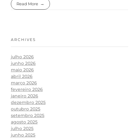
Read More
ARCHIVES
julho 2026
junho 2026
maio 2026
abril 2026
março 2026
fevereiro 2026
janeiro 2026
dezembro 2025
outubro 2025
setembro 2025
agosto 2025
julho 2025
junho 2025