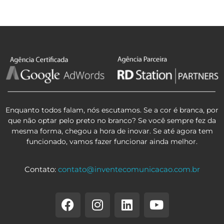
Enquanto todos falam, nós escutamos. Se a cor é branca, por
que não optar pelo preto no branco? Se você sempre fez da
mesma forma, chegou a hora de inovar. Se até agora tem
funcionado, vamos fazer funcionar ainda melhor.
Contato:
contato@inventecomunicacao.com.br