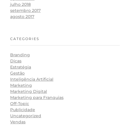
julho 2018
setembro 2017
agosto 2017
CATEGORIES
Branding
Dicas
Estratégia
Gestão
Inteligência Artificial
Marketing
Marketing Digital
Marketing para Franquias
Off-Topic
Publicidade
Uncategorized
Vendas