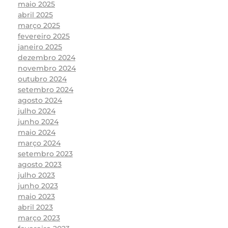
maio 2025
abril 2025
março 2025
fevereiro 2025
janeiro 2025
dezembro 2024
novembro 2024
outubro 2024
setembro 2024
agosto 2024
julho 2024
junho 2024
maio 2024
março 2024
setembro 2023
agosto 2023
julho 2023
junho 2023
maio 2023
abril 2023
março 2023