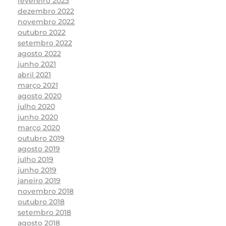
fevereiro 2023
dezembro 2022
novembro 2022
outubro 2022
setembro 2022
agosto 2022
junho 2021
abril 2021
março 2021
agosto 2020
julho 2020
junho 2020
março 2020
outubro 2019
agosto 2019
julho 2019
junho 2019
janeiro 2019
novembro 2018
outubro 2018
setembro 2018
agosto 2018