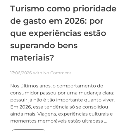
Turismo como prioridade
de gasto em 2026: por
que experiências estão
superando bens
materiais?
17/06/2026
with
No Comment
Nos últimos anos, o comportamento do
consumidor passou por uma mudança clara:
possuir já não é tão importante quanto viver.
Em 2026, essa tendência só se consolidou
ainda mais. Viagens, experiências culturais e
momentos memoráveis estão ultrapass ...