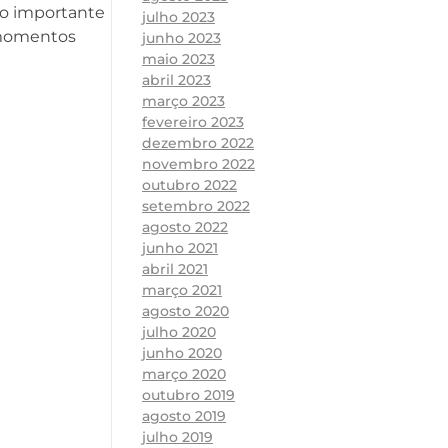
ão importante
julho 2023
e momentos
junho 2023
maio 2023
abril 2023
março 2023
fevereiro 2023
dezembro 2022
novembro 2022
outubro 2022
setembro 2022
agosto 2022
junho 2021
abril 2021
março 2021
agosto 2020
julho 2020
junho 2020
março 2020
outubro 2019
agosto 2019
julho 2019