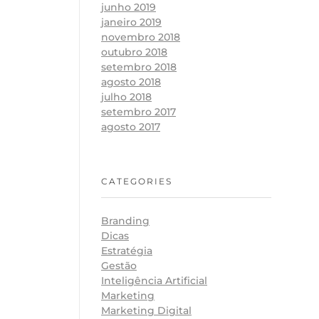
junho 2019
janeiro 2019
novembro 2018
outubro 2018
setembro 2018
agosto 2018
julho 2018
setembro 2017
agosto 2017
CATEGORIES
Branding
Dicas
Estratégia
Gestão
Inteligência Artificial
Marketing
Marketing Digital