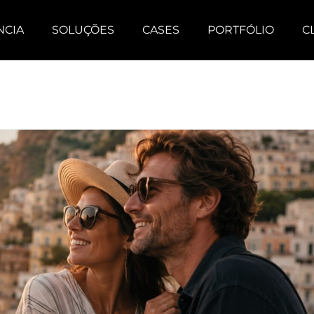
NCIA
SOLUÇÕES
CASES
PORTFÓLIO
C