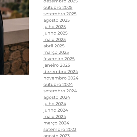
dezembro 2025
outubro 2025
setembro 2025
agosto 2025
julho 2025
junho 2025
maio 2025
abril 2025
março 2025
fevereiro 2025
janeiro 2025
dezembro 2024
novembro 2024
outubro 2024
setembro 2024
agosto 2024
julho 2024
junho 2024
maio 2024
março 2024
setembro 2023
agosto 2023