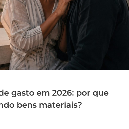
de gasto em 2026: por que
ndo bens materiais?