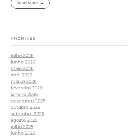
Read More
ARCHIVES
julho 2026
junho 2026
maio 2026
abril 2026
março 2026
fevereiro 2026
janeiro 2026
dezembro 2025
outubro 2025
setembro 2025
agosto 2025
julho 2025
junho 2025