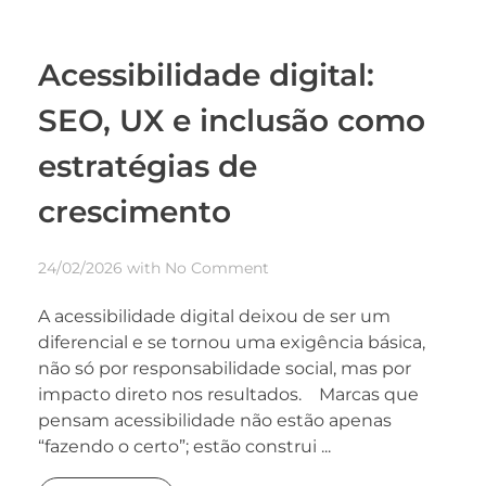
Acessibilidade digital:
SEO, UX e inclusão como
estratégias de
crescimento
24/02/2026
with
No Comment
A acessibilidade digital deixou de ser um
diferencial e se tornou uma exigência básica,
não só por responsabilidade social, mas por
impacto direto nos resultados. Marcas que
pensam acessibilidade não estão apenas
“fazendo o certo”; estão construi ...