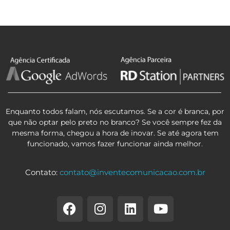
Enquanto todos falam, nós escutamos. Se a cor é branca, por
que não optar pelo preto no branco? Se você sempre fez da
mesma forma, chegou a hora de inovar. Se até agora tem
funcionado, vamos fazer funcionar ainda melhor.
Contato:
contato@inventecomunicacao.com.br