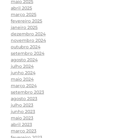
maio 2025
abril 2025
março 2025
fevereiro 2025
janeiro 2025
dezembro 2024
novembro 2024
outubro 2024
setembro 2024
agosto 2024
julho 2024
junho 2024
maio 2024
março 2024
setembro 2023
agosto 2023
julho 2023
junho 2023
maio 2023
abril 2023
março 2023
fevereiro 2023