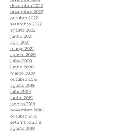
dezembro 2022
novembro 2022
outubro 2022
setembro 2022
agosto 2022
junho 2021
abril 2021
março 2021
agosto 2020
julho 2020
junho 2020
março 2020
outubro 2019
agosto 2019
julho 2019
junho 2019
janeiro 2019
novembro 2018
outubro 2018
setembro 2018
agosto 2018