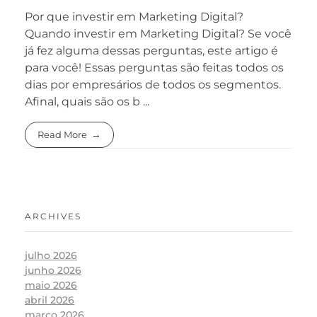
Por que investir em Marketing Digital?
Quando investir em Marketing Digital? Se você
já fez alguma dessas perguntas, este artigo é
para você! Essas perguntas são feitas todos os
dias por empresários de todos os segmentos.
Afinal, quais são os b ...
Read More
ARCHIVES
julho 2026
junho 2026
maio 2026
abril 2026
março 2026