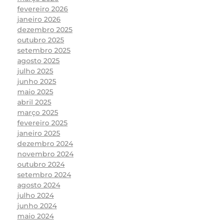
fevereiro 2026
janeiro 2026
dezembro 2025
outubro 2025
setembro 2025
agosto 2025
julho 2025
junho 2025
maio 2025
abril 2025
março 2025
fevereiro 2025
janeiro 2025
dezembro 2024
novembro 2024
outubro 2024
setembro 2024
agosto 2024
julho 2024
junho 2024
maio 2024