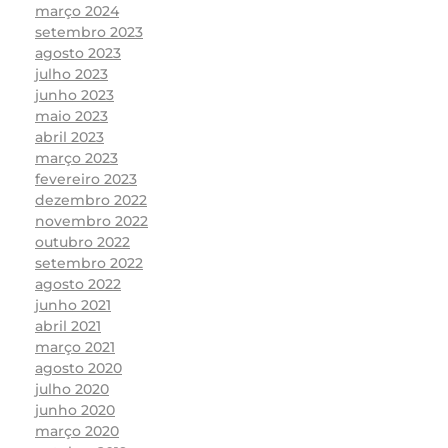
março 2024
setembro 2023
agosto 2023
julho 2023
junho 2023
maio 2023
abril 2023
março 2023
fevereiro 2023
dezembro 2022
novembro 2022
outubro 2022
setembro 2022
agosto 2022
junho 2021
abril 2021
março 2021
agosto 2020
julho 2020
junho 2020
março 2020