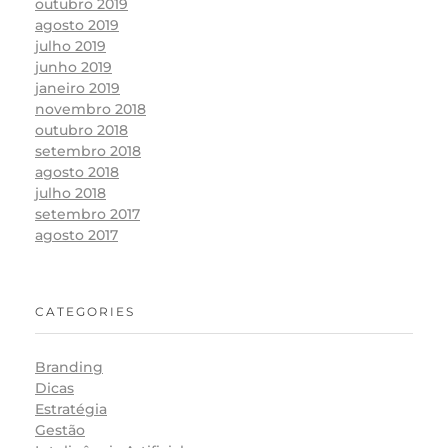
outubro 2019
agosto 2019
julho 2019
junho 2019
janeiro 2019
novembro 2018
outubro 2018
setembro 2018
agosto 2018
julho 2018
setembro 2017
agosto 2017
CATEGORIES
Branding
Dicas
Estratégia
Gestão