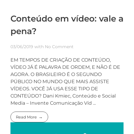
Conteúdo em vídeo: vale a
pena?
03/06/2019
with
No Comment
EM TEMPOS DE CRIAÇÃO DE CONTEÚDO,
VÍDEO JÁ É PALAVRA DE ORDEM, E NÃO É DE
AGORA. O BRASILEIRO É O SEGUNDO
PÚBLICO NO MUNDO QUE MAIS ASSISTE
VÍDEOS. VOCÊ JÁ USA ESSE TIPO DE
CONTEÚDO? Dani Kmiec, Conteúdo e Social
Media – Invente Comunicação Víd ...
Read More